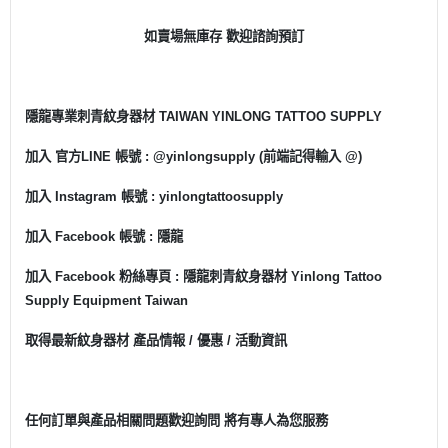
如賣場無庫存 歡迎諮詢預訂
隱龍專業刺青紋身器材 TAIWAN YINLONG TATTOO SUPPLY
加入 官方LINE 帳號 : @yinlongsupply (前端記得輸入 @)
加入 Instagram 帳號 : yinlongtattoosupply
加入 Facebook 帳號 : 隱龍
加入 Facebook 粉絲專頁 : 隱龍刺青紋身器材 Yinlong Tattoo
Supply Equipment Taiwan
取得最新紋身器材 產品情報 / 優惠 / 活動資訊
任何訂單與產品相關問題歡迎詢問 將有專人為您服務