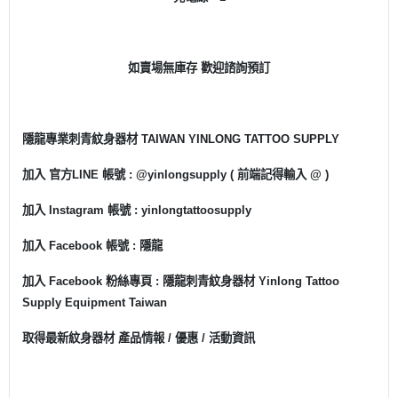
如賣場無庫存 歡迎諮詢預訂
隱龍專業刺青紋身器材 TAIWAN YINLONG TATTOO SUPPLY
加入 官方LINE 帳號 : @yinlongsupply ( 前端記得輸入 @ )
加入 Instagram 帳號 : yinlongtattoosupply
加入 Facebook 帳號 : 隱龍
加入 Facebook 粉絲專頁 : 隱龍刺青紋身器材 Yinlong Tattoo
Supply Equipment Taiwan
取得最新紋身器材 產品情報 / 優惠 / 活動資訊