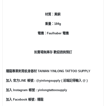
材質：黃銅
重量：184g
電機：Faulhaber 電機
如賣場無庫存 歡迎諮詢預訂
隱龍專業刺青紋身器材 TAIWAN YINLONG TATTOO SUPPLY
加入 官方LINE 帳號 : @yinlongsupply ( 前端記得輸入 @ )
加入 Instagram 帳號 : yinlongtattoosupply
加入 Facebook 帳號 : 隱龍