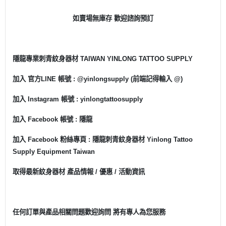
如賣場無庫存 歡迎諮詢預訂
隱龍專業刺青紋身器材 TAIWAN YINLONG TATTOO SUPPLY
加入 官方LINE 帳號 : @yinlongsupply (前端記得輸入 @)
加入 Instagram 帳號 : yinlongtattoosupply
加入 Facebook 帳號 : 隱龍
加入 Facebook 粉絲專頁 : 隱龍刺青紋身器材 Yinlong Tattoo
Supply Equipment Taiwan
取得最新紋身器材 產品情報 / 優惠 / 活動資訊
任何訂單與產品相關問題歡迎詢問 將有專人為您服務