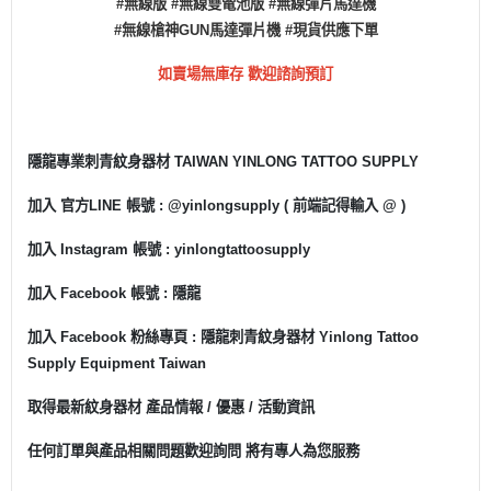
#無線版 #無線雙電池版 #無線彈片馬達機
#無線槍神GUN馬達彈片機
#現貨供應下單
如賣場無庫存 歡迎諮詢預訂
隱龍專業刺青紋身器材 TAIWAN YINLONG TATTOO SUPPLY
加入 官方LINE 帳號 : @yinlongsupply ( 前端記得輸入 @ )
加入 Instagram 帳號 : yinlongtattoosupply
加入 Facebook 帳號 : 隱龍
加入 Facebook 粉絲專頁 : 隱龍刺青紋身器材 Yinlong Tattoo
Supply Equipment Taiwan
取得最新紋身器材 產品情報 / 優惠 / 活動資訊
任何訂單與產品相關問題歡迎詢問 將有專人為您服務