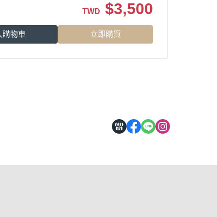
$
3,500
TWD
入購物車
立即購買