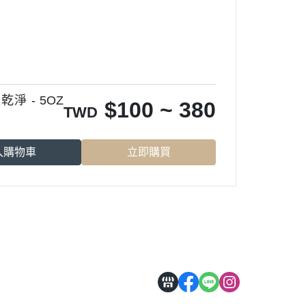
 - 5OZ
$
100 ~ 380
TWD
入購物車
立即購買