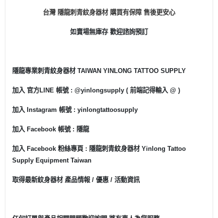
台灣 隱龍刺青紋身器材 購買有保障 售後更安心
如賣場無庫存 歡迎諮詢預訂
隱龍專業刺青紋身器材 TAIWAN YINLONG TATTOO SUPPLY
加入 官方LINE 帳號 : @yinlongsupply ( 前端記得輸入 @ )
加入 Instagram 帳號 : yinlongtattoosupply
加入 Facebook 帳號 : 隱龍
加入 Facebook 粉絲專頁 : 隱龍刺青紋身器材 Yinlong Tattoo
Supply Equipment Taiwan
取得最新紋身器材 產品情報 / 優惠 / 活動資訊