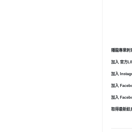
隱龍專業刺青紋
加入 官方LIN
加入 Instagr
加入 Faceb
加入 Faceb
取得最新紋身